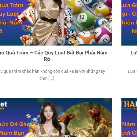
ầu Quả Trám – Các Quy Luật Bất Bại Phải Nắm
Lự
Rõ
ầu quả trám chắc hẳn không còn quá xa lạ với những tay
Lựa 
chơi [...]