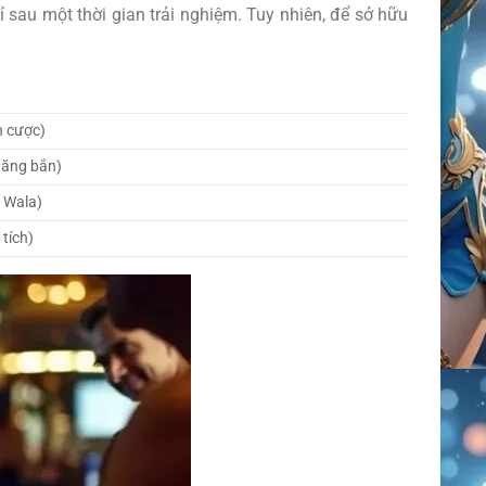
ỉ sau một thời gian trải nghiệm. Tuy nhiên, để sở hữu
h cược)
năng bắn)
 Wala)
tích)