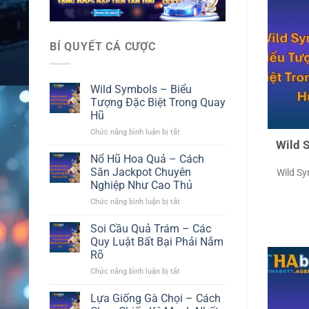
BÍ QUYẾT CÁ CƯỢC
Wild Symbols – Biểu
Tượng Đặc Biệt Trong Quay
Hũ
Chức năng bình luận bị tắt
ở
Wild 
Wild
Symbols
Nổ Hũ Hoa Quả – Cách
–
Săn Jackpot Chuyên
Wild Sy
Biểu
Nghiệp Như Cao Thủ
Tượng
Chức năng bình luận bị tắt
ở
Đặc
Nổ
Biệt
Hũ
Trong
Soi Cầu Quả Trám – Các
Hoa
Quay
Quy Luật Bất Bại Phải Nắm
Quả
Hũ
Rõ
–
Chức năng bình luận bị tắt
ở
Cách
Soi
Săn
Cầu
Jackpot
Lựa Giống Gà Chọi – Cách
Quả
Chuyên