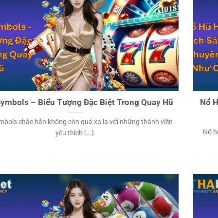
Symbols – Biểu Tượng Đặc Biệt Trong Quay Hũ
Nổ H
mbols chắc hẳn không còn quá xa lạ với những thành viên
Nổ h
yêu thích [...]