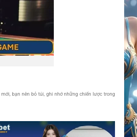
 mới, bạn nên bỏ túi, ghi nhớ những chiến lược trong