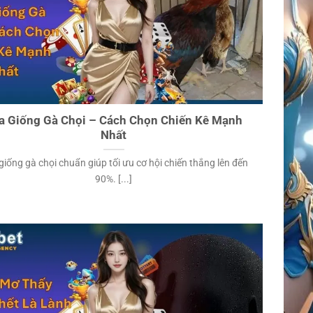
a Giống Gà Chọi – Cách Chọn Chiến Kê Mạnh
Nhất
giống gà chọi chuẩn giúp tối ưu cơ hội chiến thắng lên đến
90%. [...]