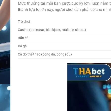
Mức thưởng tại mỗi bàn cược cực kỳ lớn, luôn nằm top
thành tựu to lớn này, người chơi cần phải có cho mì
Trò chơi
Casino (baccarat, blackjack, roulette, slots…)
Bắn cá
Đá gà
Cá độ thể thao (bóng đá, bóng rổ…)