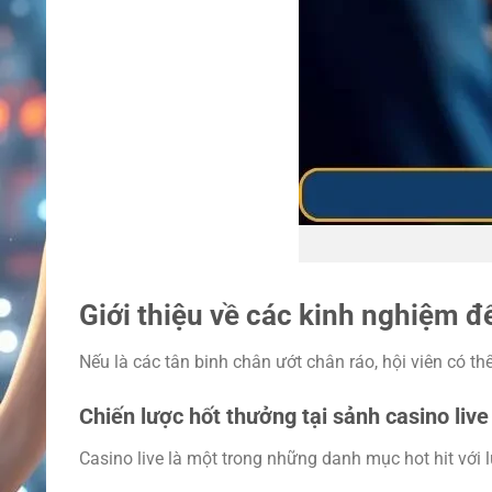
Giới thiệu về các kinh nghiệm 
Nếu là các tân binh chân ướt chân ráo, hội viên có 
Chiến lược hốt thưởng tại sảnh casino live
Casino live là một trong những danh mục hot hit với