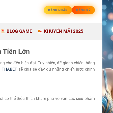
ĐĂNG NHẬP
ĐĂNG KÝ
BLOG GAME
KHUYẾN MÃI 2025
m Tiền Lớn
ống cho đến hiện đại. Tuy nhiên, để giành chiến thắng
ái
THABET
sẽ chia sẻ đầy đủ những chiến lược chinh
chơi có thể thỏa thích khám phá vô vàn các siêu phẩm