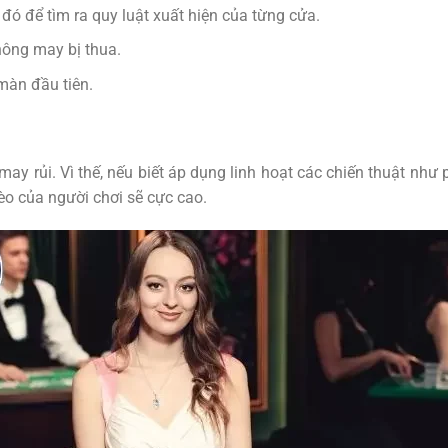
đó để tìm ra quy luật xuất hiện của từng cửa.
hông may bị thua.
 màn đầu tiên.
y rủi. Vì thế, nếu biết áp dụng linh hoạt các chiến thuật như ph
èo của người chơi sẽ cực cao.