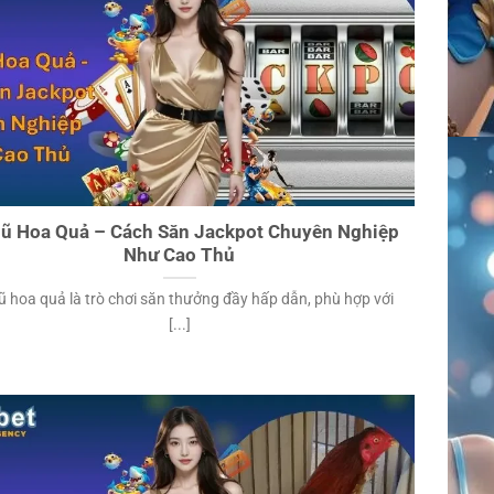
ũ Hoa Quả – Cách Săn Jackpot Chuyên Nghiệp
Như Cao Thủ
ũ hoa quả là trò chơi săn thưởng đầy hấp dẫn, phù hợp với
[...]