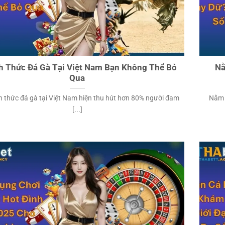
h Thức Đá Gà Tại Việt Nam Bạn Không Thể Bỏ
Nằ
Qua
h thức đá gà tại Việt Nam hiện thu hút hơn 80% người đam
Nằm 
[...]