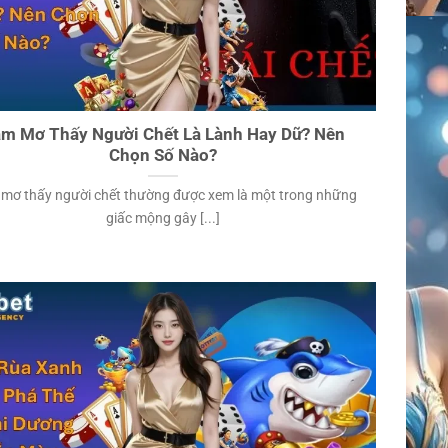
m Mơ Thấy Người Chết Là Lành Hay Dữ? Nên
Chọn Số Nào?
mơ thấy người chết thường được xem là một trong những
giấc mộng gây [...]