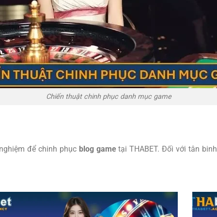
Chiến thuật chinh phục danh mục game
nh nghiệm để chinh phục
blog game
tại THABET. Đối với tân binh