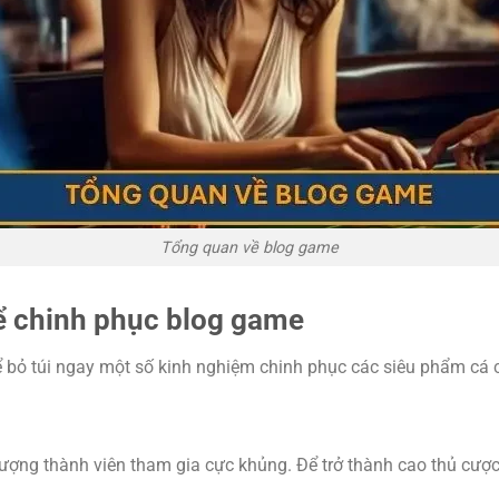
Tổng quan về blog game
để chinh phục blog game
thể bỏ túi ngay một số kinh nghiệm chinh phục các siêu phẩm c
 lượng thành viên tham gia cực khủng. Để trở thành cao thủ cượ